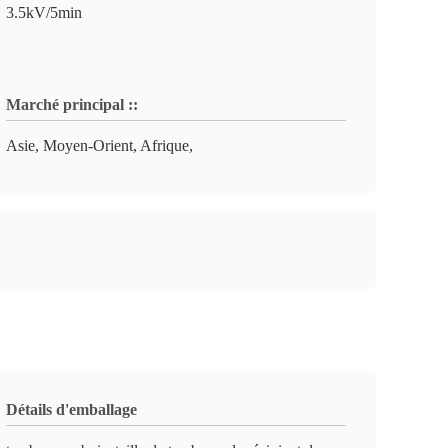
3.5kV/5min
Marché principal ::
Asie, Moyen-Orient, Afrique,
Détails d'emballage