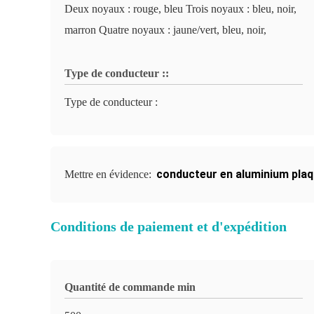
Deux noyaux : rouge, bleu Trois noyaux : bleu, noir,
marron Quatre noyaux : jaune/vert, bleu, noir,
Type de conducteur ::
Type de conducteur :
conducteur en aluminium plaq
Mettre en évidence:
Conditions de paiement et d'expédition
Quantité de commande min