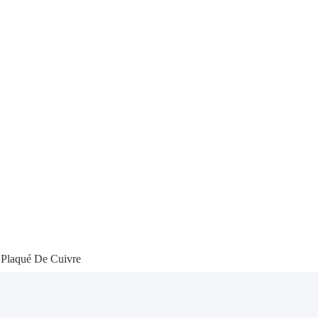
Plaqué De Cuivre