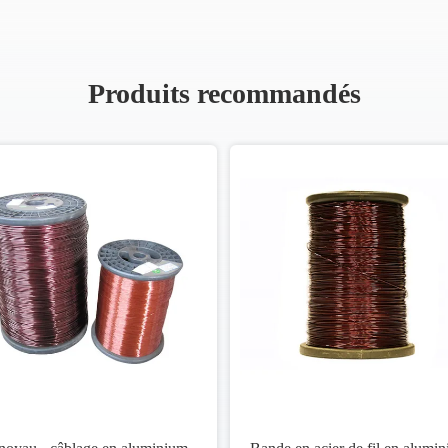
Produits recommandés