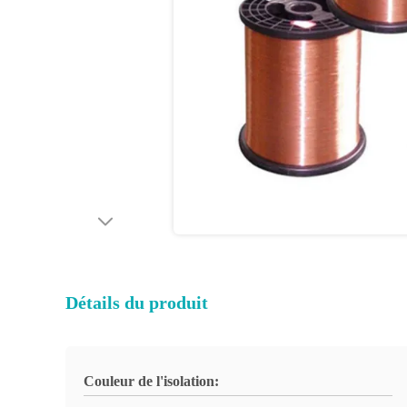
Détails du produit
Couleur de l'isolation: