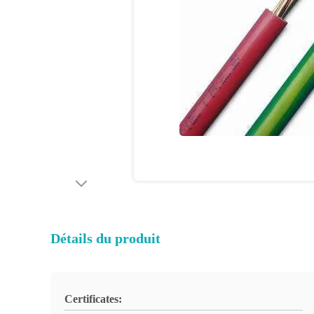
Détails du produit
Certificates: