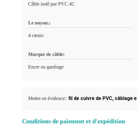
Câble isolé par PVC 4C
Le noyau.:
4 cœurs
Marque de câble:
Encre ou gaufrage
fil de cuivre de PVC
,
câblage 
Mettre en évidence:
Conditions de paiement et d'expédition