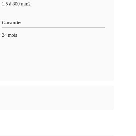
1.5 à 800 mm2
Garantie:
24 mois