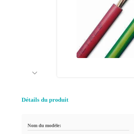
Détails du produit
Nom du modèle: