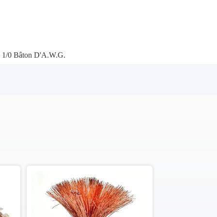
 1/0 Bâton D'A.W.G.