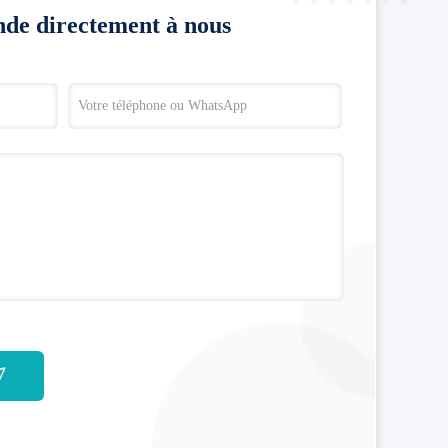
de directement à nous