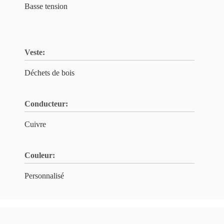
Basse tension
Veste:
Déchets de bois
Conducteur:
Cuivre
Couleur:
Personnalisé