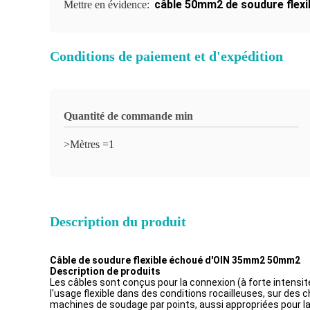
câble 50mm2 de soudure flexi
Mettre en évidence:
Conditions de paiement et d'expédition
Quantité de commande min
>Mètres =1
Description du produit
Câble de soudure flexible échoué d'OIN 35mm2 50mm2
Description de produits
Les câbles sont conçus pour la connexion (à forte intensit
l'usage flexible dans des conditions rocailleuses, sur de
machines de soudage par points, aussi appropriées pour la 