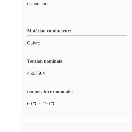
Caoutchouc
Matériau conducteur:
Cuivre
Tension nominale:
450/750V
température nominale:
60 ℃ ~ 150 ℃