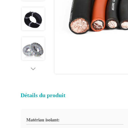
Détails du produit
Matériau isolant: