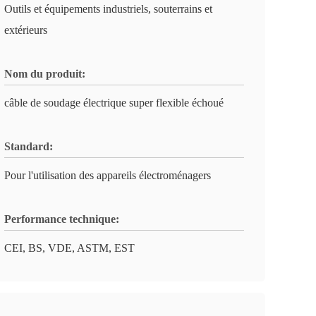
Outils et équipements industriels, souterrains et
extérieurs
Nom du produit:
câble de soudage électrique super flexible échoué
Standard:
Pour l'utilisation des appareils électroménagers
Performance technique:
CEI, BS, VDE, ASTM, EST