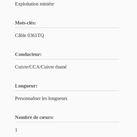
Exploitation minière
Mots-clés:
Câble 0361TQ
Conducteur:
Cuivre/CCA/Cuivre étamé
Longueur:
Personnaliser les longueurs
Nombre de cœurs:
1