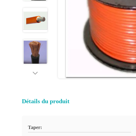
Détails du produit
Taper: