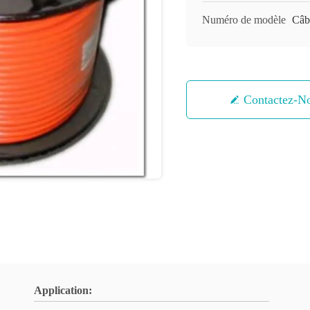
Numéro de modèle
Câb
Contactez-N
Application: