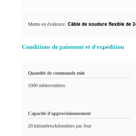
Câble de soudure flexible de
Mettre en évidence:
Conditions de paiement et d'expédition
Quantité de commande min
1000 mètres/mètres
Capacité d'approvisionnement
20 kilomètres/kilomètres par Jour