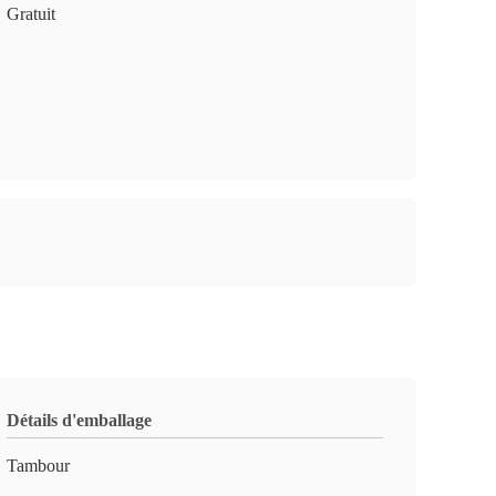
Gratuit
Détails d'emballage
Tambour