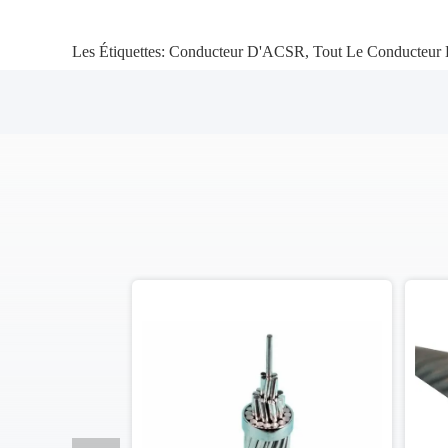
Les Étiquettes:
Conducteur D'ACSR
,
Tout Le Conducteur 