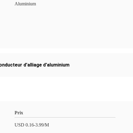
Aluminium
onducteur d'alliage d'aluminium
Prix
USD 0.16-3.99/M