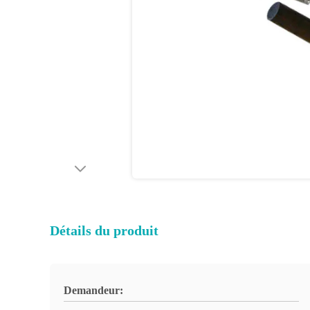
Détails du produit
Demandeur: