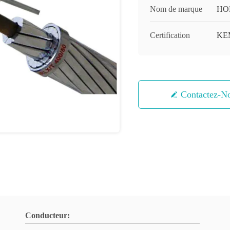
Nom de marque
HO
Certification
KE
Contactez-N
Conducteur: