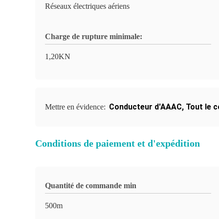
Réseaux électriques aériens
Charge de rupture minimale:
1,20KN
Conducteur d'AAAC
,
Tout le c
Mettre en évidence:
Conditions de paiement et d'expédition
Quantité de commande min
500m