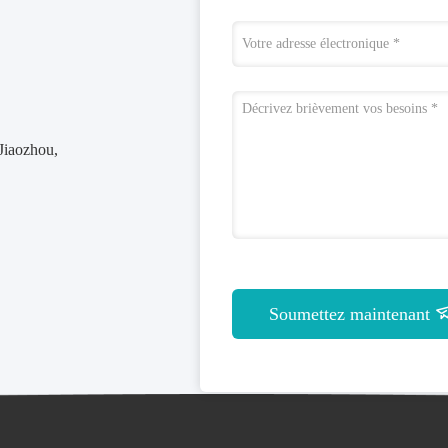
 Jiaozhou,
Soumettez maintenant