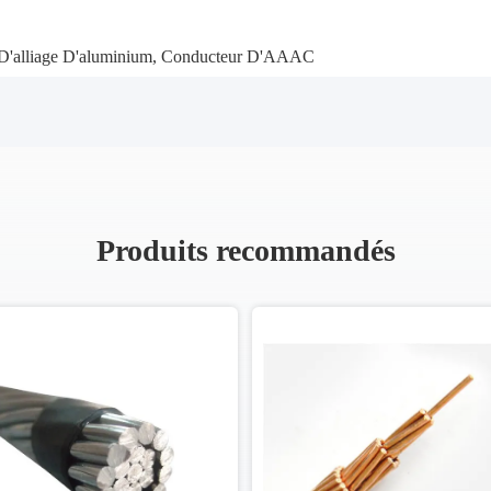
D'alliage D'aluminium
,
Conducteur D'AAAC
Produits recommandés