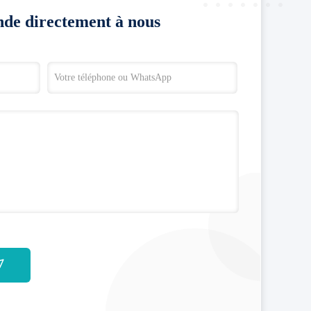
de directement à nous