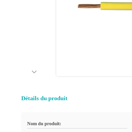
Détails du produit
Nom du produit: