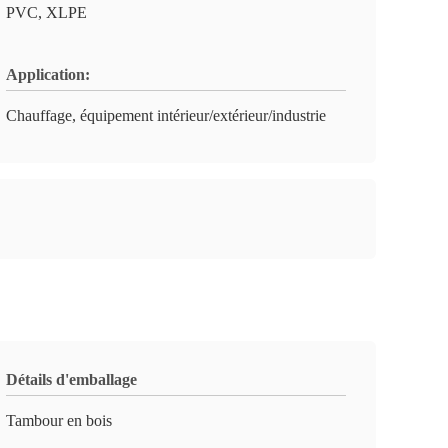
PVC, XLPE
Application:
Chauffage, équipement intérieur/extérieur/industrie
Détails d'emballage
Tambour en bois