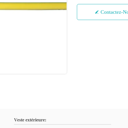
Contactez-N
Veste extérieure: