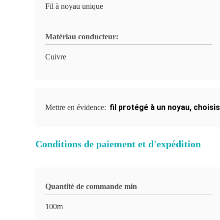
Fil à noyau unique
Matériau conducteur:
Cuivre
fil protégé à un noyau
,
choisis
Mettre en évidence:
Conditions de paiement et d'expédition
Quantité de commande min
100m