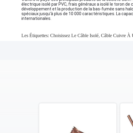
électrique isolé par PVC, frais généraux a isolé le toron de c
développement et la production de la bas-fumée sans halog
spéciaux jusqu'à plus de 10 000 caractéristiques. La capac
internationales.
Les Étiquettes:
Choisissez Le Câble Isolé
,
Câble Cuivre À