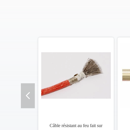
Câble résistant au feu fait sur