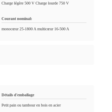
Charge légère 500 V Charge lourde 750 V
Courant nominal:
monocœur 25-1800 A multicœur 16-500 A
Détails d'emballage
Petit pain ou tambour en bois en acier