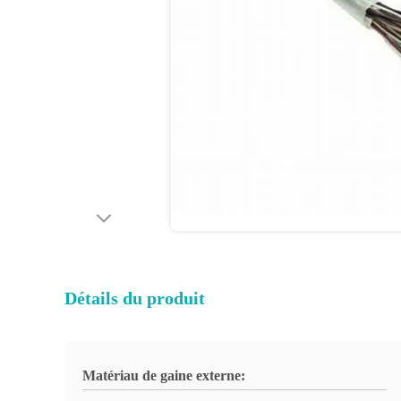
Détails du produit
Matériau de gaine externe: