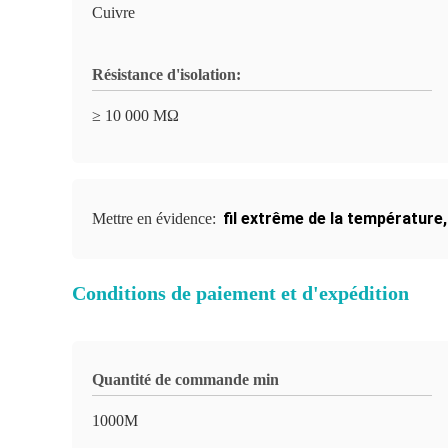
Cuivre
Résistance d'isolation:
≥ 10 000 MΩ
fil extrême de la température
Mettre en évidence:
Conditions de paiement et d'expédition
Quantité de commande min
1000M