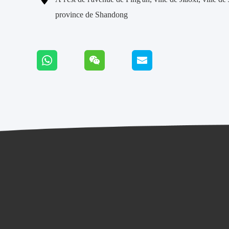
province de Shandong