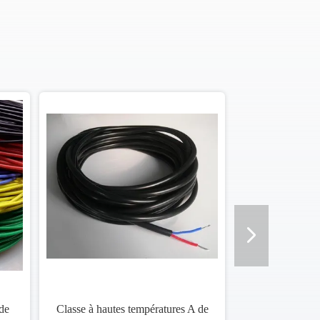
 de
Classe à hautes températures A de