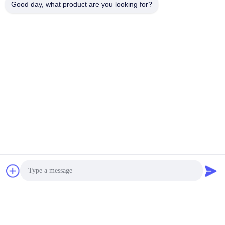
Good day, what product are you looking for?